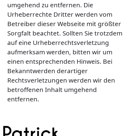
umgehend zu entfernen. Die
Urheberrechte Dritter werden vom
Betreiber dieser Webseite mit größter
Sorgfalt beachtet. Sollten Sie trotzdem
auf eine Urheberrechtsverletzung
aufmerksam werden, bitten wir um
einen entsprechenden Hinweis. Bei
Bekanntwerden derartiger
Rechtsverletzungen werden wir den
betroffenen Inhalt umgehend
entfernen.