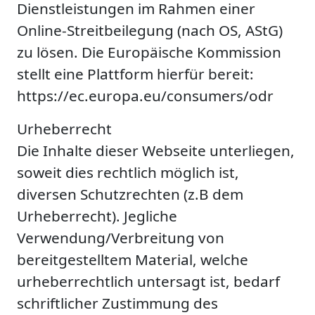
Dienstleistungen im Rahmen einer
Online-Streitbeilegung (nach OS, AStG)
zu lösen. Die Europäische Kommission
stellt eine Plattform hierfür bereit:
https://ec.europa.eu/consumers/odr
Urheberrecht
Die Inhalte dieser Webseite unterliegen,
soweit dies rechtlich möglich ist,
diversen Schutzrechten (z.B dem
Urheberrecht). Jegliche
Verwendung/Verbreitung von
bereitgestelltem Material, welche
urheberrechtlich untersagt ist, bedarf
schriftlicher Zustimmung des