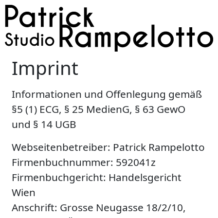
Imprint
Informationen und Offenlegung gemäß
§5 (1) ECG, § 25 MedienG, § 63 GewO
und § 14 UGB
Webseitenbetreiber: Patrick Rampelotto
Firmenbuchnummer: 592041z
Firmenbuchgericht: Handelsgericht
Wien
Anschrift: Grosse Neugasse 18/2/10,