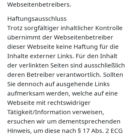
Webseitenbetreibers.
Haftungsausschluss
Trotz sorgfältiger inhaltlicher Kontrolle
übernimmt der Webseitenbetreiber
dieser Webseite keine Haftung für die
Inhalte externer Links. Für den Inhalt
der verlinkten Seiten sind ausschließlich
deren Betreiber verantwortlich. Sollten
Sie dennoch auf ausgehende Links
aufmerksam werden, welche auf eine
Webseite mit rechtswidriger
Tätigkeit/Information verweisen,
ersuchen wir um dementsprechenden
Hinweis, um diese nach § 17 Abs. 2 ECG