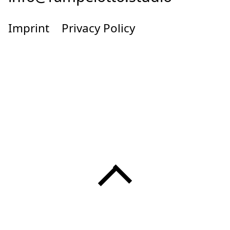
Imprint
Privacy Policy
Menü