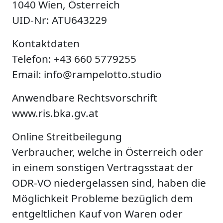
1040 Wien, Österreich
UID-Nr: ATU643229
Kontaktdaten
Telefon: +43 660 5779255
Email:
info@rampelotto.studio
Anwendbare Rechtsvorschrift
www.ris.bka.gv.at
Online Streitbeilegung
Verbraucher, welche in Österreich oder
in einem sonstigen Vertragsstaat der
ODR-VO niedergelassen sind, haben die
Möglichkeit Probleme bezüglich dem
entgeltlichen Kauf von Waren oder